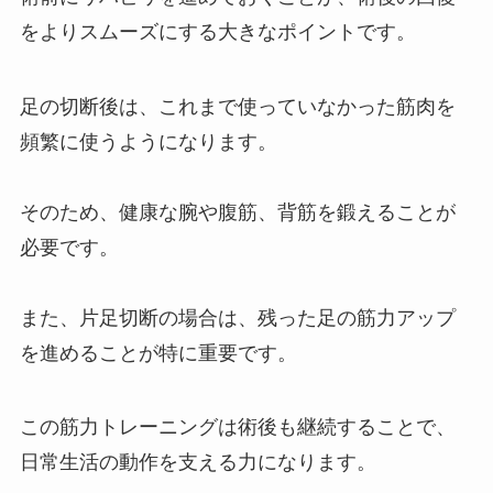
をよりスムーズにする大きなポイントです。
足の切断後は、これまで使っていなかった筋肉を
頻繁に使うようになります。
そのため、健康な腕や腹筋、背筋を鍛えることが
必要です。
また、片足切断の場合は、残った足の筋力アップ
を進めることが特に重要です。
この筋力トレーニングは術後も継続することで、
日常生活の動作を支える力になります。