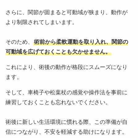
さらに、関節が固まると可動域が狭まり、動作が
より制限されてしまいます。
そのため、
術前から柔軟運動を取り入れ、関節の
可動域を広げておくことも欠かせません。
これにより、術後の動作が格段にスムーズになり
ます。
そして、車椅子や松葉杖の感覚や操作法を事前に
練習しておくことも忘れないでください。
術後に新しい生活環境に慣れる際、この準備が自
信につながり、不安を軽減する助けになります。