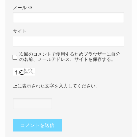
メール
※
サイト
次回のコメントで使用するためブラウザーに自分
の名前、メールアドレス、サイトを保存する。
上に表示された文字を入力してください。