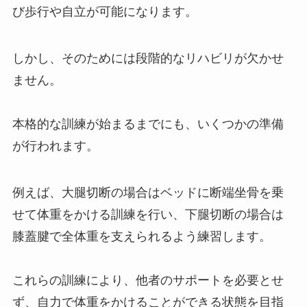
び歩行や自立が可能になります。
しかし、そのためには段階的なリハビリが欠かせ
ません。
本格的な訓練が始まるまでにも、いくつかの準備
が行われます。
例えば、大腿切断の場合はベッドに断端坐骨を乗
せて体重をかける訓練を行い、下腿切断の場合は
膝蓋腱で全体重を支えられるよう練習します。
これらの訓練により、他者のサポートを必要とせ
ず、自力で体重をかけることができる状態を目指