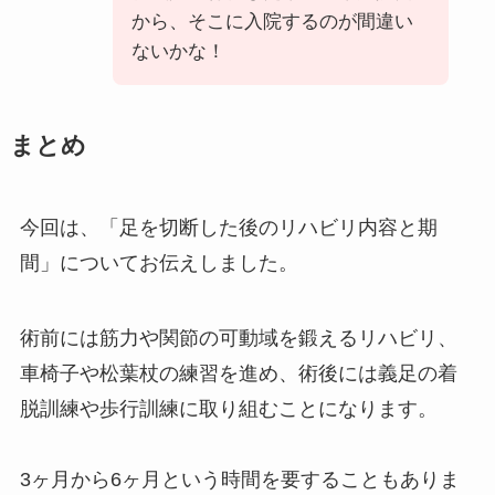
から、そこに入院するのが間違い
ないかな！
まとめ
今回は、「足を切断した後のリハビリ内容と期
間」についてお伝えしました。
術前には筋力や関節の可動域を鍛えるリハビリ、
車椅子や松葉杖の練習を進め、術後には義足の着
脱訓練や歩行訓練に取り組むことになります。
3ヶ月から6ヶ月という時間を要することもありま