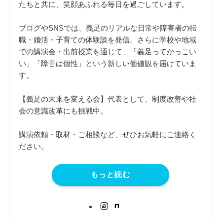
たちと共に、笑顔あふれる毎日を過ごしています。
ブログやSNSでは、義足のリアルな日常や障害者の転
職・婚活・子育ての体験談を発信。さらに学校や地域
での講演会・出前授業を通じて、「義足ってかっこい
い」「障害は個性」という新しい価値観を届けていま
す。
【義足の未来を変える会】代表として、制度改善や社
会の意識改革にも挑戦中。
講演依頼・取材・ご相談など、ぜひお気軽にご連絡く
ださい。
もっと読む