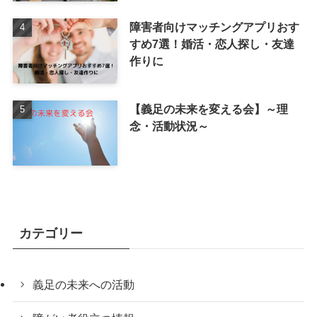
障害者向けマッチングアプリおす
すめ7選！婚活・恋人探し・友達
作りに
【義足の未来を変える会】～理
念・活動状況～
カテゴリー
義足の未来への活動