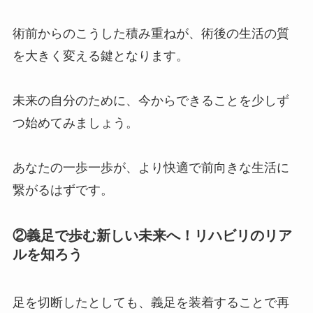
術前からのこうした積み重ねが、術後の生活の質
を大きく変える鍵となります。
未来の自分のために、今からできることを少しず
つ始めてみましょう。
あなたの一歩一歩が、より快適で前向きな生活に
繋がるはずです。
②義足で歩む新しい未来へ！リハビリのリア
ルを知ろう
足を切断したとしても、義足を装着することで再