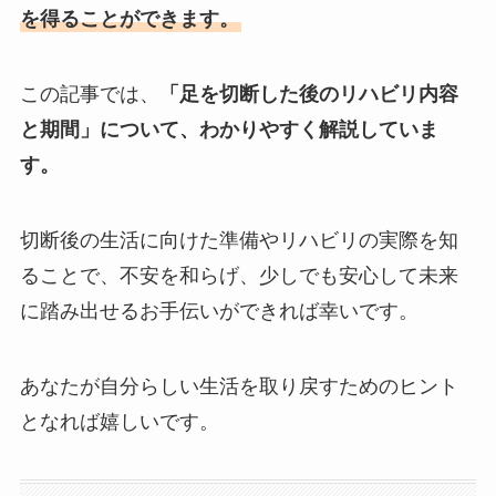
を得ることができます。
この記事では、
「足を切断した後のリハビリ内容
と期間」について、わかりやすく解説していま
す。
切断後の生活に向けた準備やリハビリの実際を知
ることで、不安を和らげ、少しでも安心して未来
に踏み出せるお手伝いができれば幸いです。
あなたが自分らしい生活を取り戻すためのヒント
となれば嬉しいです。