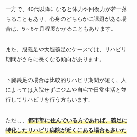
一方で、40代以降になると体力や回復力が若干落
ちることもあり、心身のどちらかに課題がある場
合は、5～6ヶ月程度かかることもあります。
また、股義足や大腿義足のケースでは、リハビリ
期間がさらに長くなる傾向があります。
下腿義足の場合は比較的リハビリ期間が短く、人
によっては入院せずにジムや自宅で日常生活と並
行してリハビリを行う方もいます。
ただし、
都市部に住んでいる方であれば、義足に
特化したリハビリ病院が近くにある場合も多いた