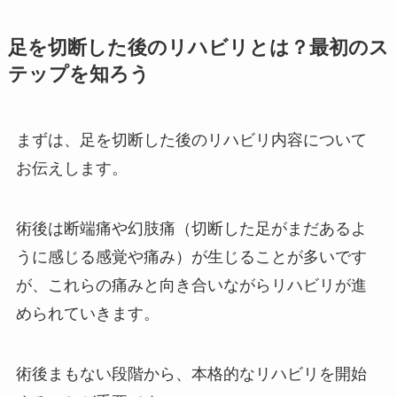
足を切断した後のリハビリとは？最初のス
テップを知ろう
まずは、足を切断した後のリハビリ内容について
お伝えします。
術後は断端痛や幻肢痛（切断した足がまだあるよ
うに感じる感覚や痛み）が生じることが多いです
が、これらの痛みと向き合いながらリハビリが進
められていきます。
術後まもない段階から、本格的なリハビリを開始