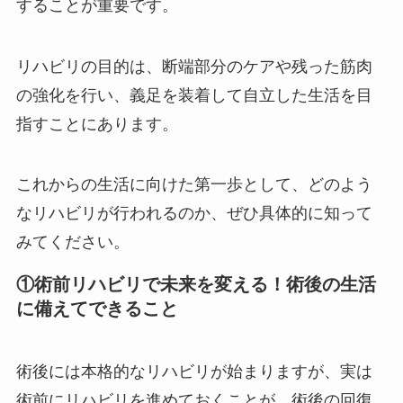
することが重要です。
リハビリの目的は、断端部分のケアや残った筋肉
の強化を行い、義足を装着して自立した生活を目
指すことにあります。
これからの生活に向けた第一歩として、どのよう
なリハビリが行われるのか、ぜひ具体的に知って
みてください。
①術前リハビリで未来を変える！術後の生活
に備えてできること
術後には本格的なリハビリが始まりますが、実は
術前にリハビリを進めておくことが、術後の回復