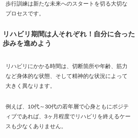
歩行訓練は新たな未来へのスタートを切る大切な
プロセスです。
リハビリ期間は人それぞれ！自分に合った
歩みを進めよう
リハビリにかかる時間は、切断箇所や年齢、筋力
など身体的な状態、そして精神的な状況によって
大きく異なります。
例えば、10代～30代の若年層で心身ともにポジテ
ィブであれば、3ヶ月程度でリハビリを終えるケー
スも少なくありません。