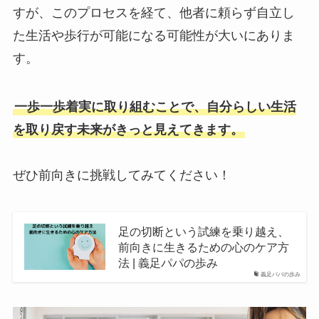
すが、このプロセスを経て、他者に頼らず自立し
た生活や歩行が可能になる可能性が大いにありま
す。
一歩一歩着実に取り組むことで、自分らしい生活
を取り戻す未来がきっと見えてきます。
ぜひ前向きに挑戦してみてください！
足の切断という試練を乗り越え、
前向きに生きるための心のケア方
法 | 義足パパの歩み
義足パパの歩み