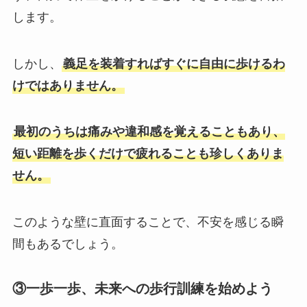
します。
しかし、
義足を装着すればすぐに自由に歩けるわ
けではありません。
最初のうちは痛みや違和感を覚えることもあり、
短い距離を歩くだけで疲れることも珍しくありま
せん。
このような壁に直面することで、不安を感じる瞬
間もあるでしょう。
③一歩一歩、未来への歩行訓練を始めよう