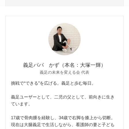
義足パパ かず（本名：大塚一輝）
義足の未来を変える会 代表
挑戦で“できる”を広げる。義足と歩む毎日。
義足ユーザーとして、二児の父として、前向きに生き
ています。
17歳で骨肉腫を経験し、34歳で右脚を膝上から切断。
現在は大腿義足で生活しながら、看護師の妻と子ども