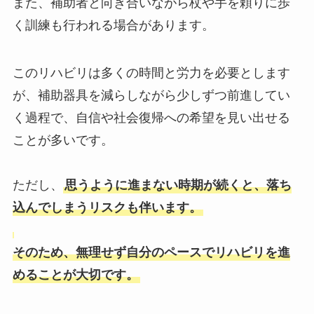
また、補助者と向き合いながら杖や手を頼りに歩
く訓練も行われる場合があります。
このリハビリは多くの時間と労力を必要とします
が、補助器具を減らしながら少しずつ前進してい
く過程で、自信や社会復帰への希望を見い出せる
ことが多いです。
ただし、
思うように進まない時期が続くと、落ち
込んでしまうリスクも伴います。
そのため、無理せず自分のペースでリハビリを進
めることが大切です。