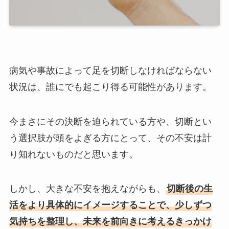
病気や事故によって足を切断しなければならない
状況は、誰にでも起こり得る可能性があります。
今まさにその決断を迫られている方や、切断とい
う選択肢が頭をよぎる方にとって、その不安は計
り知れないものだと思います。
しかし、大きな不安を抱えながらも、
切断後の生
活をより具体的にイメージすることで、少しずつ
気持ちを整理し、未来を前向きに考えるきっかけ