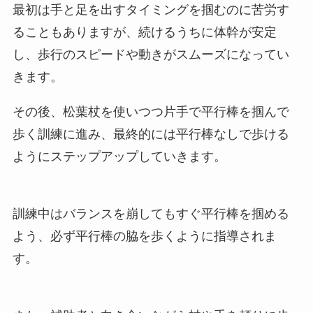
最初は手と足を出すタイミングを掴むのに苦労す
ることもありますが、続けるうちに体幹が安定
し、歩行のスピードや動きがスムーズになってい
きます。
その後、松葉杖を使いつつ片手で平行棒を掴んで
歩く訓練に進み、最終的には平行棒なしで歩ける
ようにステップアップしていきます。
訓練中はバランスを崩してもすぐ平行棒を掴める
よう、必ず平行棒の脇を歩くように指導されま
す。