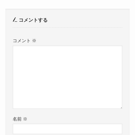
コメントする
コメント
※
名前
※