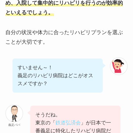
め、入院して集中的にリハビリを行うのが効率的
といえるでしょう。
自分の状況や体力に合ったリハビリプランを選ぶ
ことが大切です。
すいません～！
義足のリハビリ病院はどこがオス
スメですか？
そうだね。
東京の「
鉄道弘済会
」が日本で一
義足パパ
番義足に特化したリハビリ病院だ