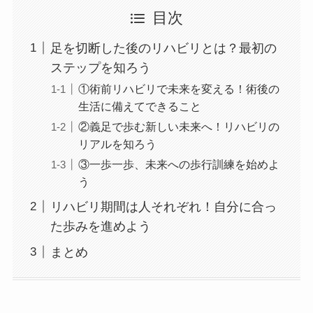
目次
足を切断した後のリハビリとは？最初の
ステップを知ろう
①術前リハビリで未来を変える！術後の
生活に備えてできること
②義足で歩む新しい未来へ！リハビリの
リアルを知ろう
③一歩一歩、未来への歩行訓練を始めよ
う
リハビリ期間は人それぞれ！自分に合っ
た歩みを進めよう
まとめ