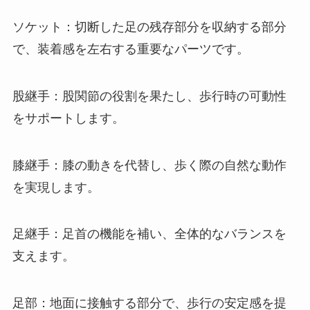
ソケット：切断した足の残存部分を収納する部分
で、装着感を左右する重要なパーツです。
股継手：股関節の役割を果たし、歩行時の可動性
をサポートします。
膝継手：膝の動きを代替し、歩く際の自然な動作
を実現します。
足継手：足首の機能を補い、全体的なバランスを
支えます。
足部：地面に接触する部分で、歩行の安定感を提