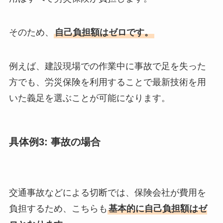
そのため、
自己負担額はゼロです。
例えば、建設現場での作業中に事故で足を失った
方でも、労災保険を利用することで最新技術を用
いた義足を選ぶことが可能になります。
具体例3: 事故の場合
交通事故などによる切断では、保険会社が費用を
負担するため、こちらも
基本的に自己負担額はゼ