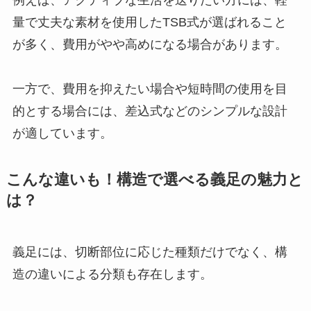
例えば、アクティブな生活を送りたい方には、軽
量で丈夫な素材を使用したTSB式が選ばれること
が多く、費用がやや高めになる場合があります。
一方で、費用を抑えたい場合や短時間の使用を目
的とする場合には、差込式などのシンプルな設計
が適しています。
こんな違いも！構造で選べる義足の魅力と
は？
義足には、切断部位に応じた種類だけでなく、構
造の違いによる分類も存在します。