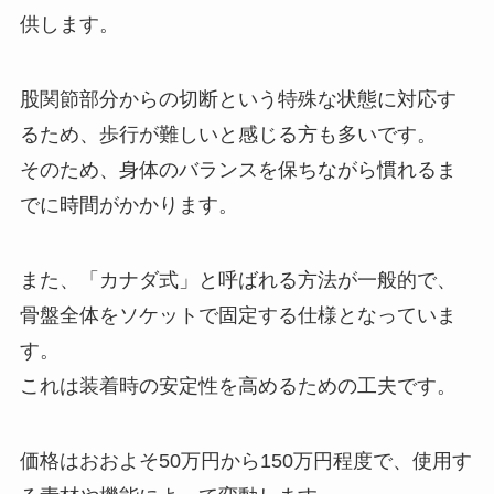
供します。
股関節部分からの切断という特殊な状態に対応す
るため、歩行が難しいと感じる方も多いです。
そのため、身体のバランスを保ちながら慣れるま
でに時間がかかります。
また、「カナダ式」と呼ばれる方法が一般的で、
骨盤全体をソケットで固定する仕様となっていま
す。
これは装着時の安定性を高めるための工夫です。
価格はおおよそ50万円から150万円程度で、使用す