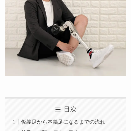
目次
仮義足から本義足になるまでの流れ