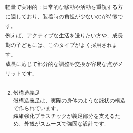
軽量で実用的：日常的な移動や活動を重視する方
に適しており、装着時の負担が少ないのが特徴で
す。
例えば、アクティブな生活を送りたい方や、成長
期の子どもには、このタイプがよく採用されま
す。
成長に応じて部分的な調整や交換が容易な点がメ
リットです。
殻構造義足
殻構造義足は、実際の身体のような殻状の構造
で作られています。
繊維強化プラスチックが義足部分を支えるた
め、外観がスムーズで強固な設計です。