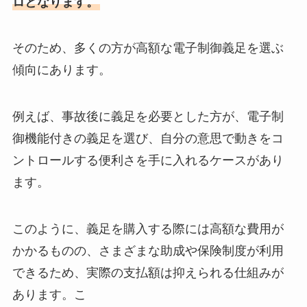
ロとなります。
そのため、多くの方が高額な電子制御義足を選ぶ
傾向にあります。
例えば、事故後に義足を必要とした方が、電子制
御機能付きの義足を選び、自分の意思で動きをコ
ントロールする便利さを手に入れるケースがあり
ます。
このように、義足を購入する際には高額な費用が
かかるものの、さまざまな助成や保険制度が利用
できるため、実際の支払額は抑えられる仕組みが
あります。こ