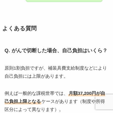
よくある質問
Q. がんで切断した場合、自己負担はいくら？
原則1割負担ですが、補装具費支給制度などにより
自己負担には上限があります。
例えば一般的な課税世帯では、
月額37,200円が自
己負担上限となる
ケースがあります（制度や所得
区分によって異なります）。