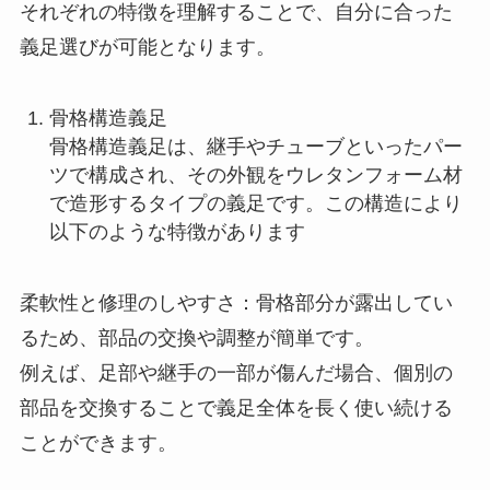
それぞれの特徴を理解することで、自分に合った
義足選びが可能となります。
骨格構造義足
骨格構造義足は、継手やチューブといったパー
ツで構成され、その外観をウレタンフォーム材
で造形するタイプの義足です。この構造により
以下のような特徴があります
柔軟性と修理のしやすさ：骨格部分が露出してい
るため、部品の交換や調整が簡単です。
例えば、足部や継手の一部が傷んだ場合、個別の
部品を交換することで義足全体を長く使い続ける
ことができます。