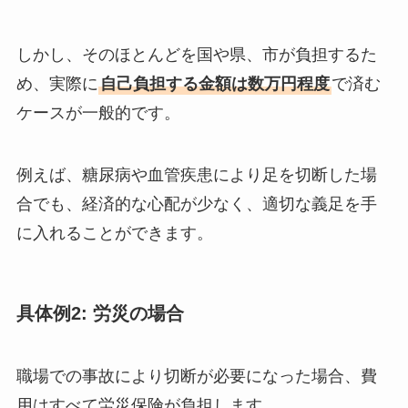
しかし、そのほとんどを国や県、市が負担するた
め、実際に
自己負担する金額は数万円程度
で済む
ケースが一般的です。
例えば、糖尿病や血管疾患により足を切断した場
合でも、経済的な心配が少なく、適切な義足を手
に入れることができます。
具体例2: 労災の場合
職場での事故により切断が必要になった場合、費
用はすべて労災保険が負担します。