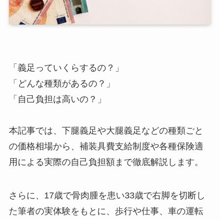
「義足っていくらするの？」
「どんな種類があるの？」
「自己負担は高いの？」
本記事では、下腿義足や大腿義足などの種類ごと
の価格相場から、補装具費支給制度や各種保険適
用による実際の自己負担額まで徹底解説します。
さらに、17歳で骨肉腫を患い33歳で右脚を切断し
た筆者の実体験をもとに、歩行や仕事、車の運転