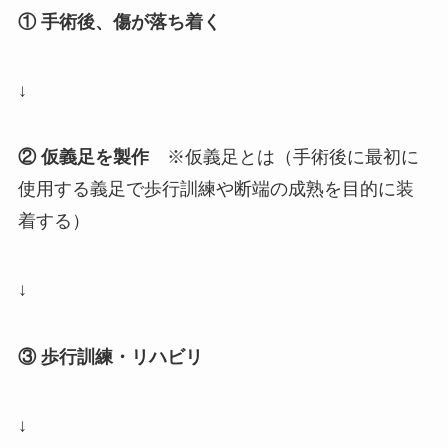
① 手術後、傷が落ち着く
↓
② 仮義足を製作
※仮義足とは（手術後に最初に
使用する義足で歩行訓練や断端の成熟を目的に装
着する）
↓
③ 歩行訓練・リハビリ
↓