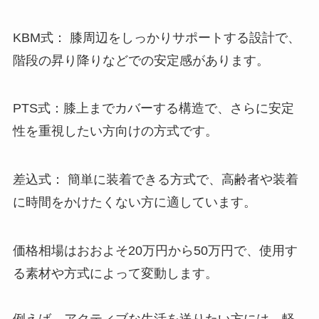
KBM式： 膝周辺をしっかりサポートする設計で、
階段の昇り降りなどでの安定感があります。
PTS式：膝上までカバーする構造で、さらに安定
性を重視したい方向けの方式です。
差込式： 簡単に装着できる方式で、高齢者や装着
に時間をかけたくない方に適しています。
価格相場はおおよそ20万円から50万円で、使用す
る素材や方式によって変動します。