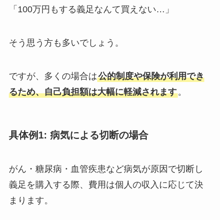
「100万円もする義足なんて買えない…」
そう思う方も多いでしょう。
ですが、多くの場合は
公的制度や保険が利用でき
るため、自己負担額は大幅に軽減されます
。
具体例1: 病気による切断の場合
がん・糖尿病・血管疾患など病気が原因で切断し
義足を購入する際、費用は個人の収入に応じて決
まります。