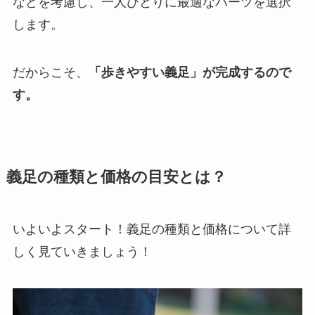
などを考慮し、一人ひとりに最適なパーツを選択
します。
だからこそ、
「歩きやすい義足」が完成するので
す。
義足の種類と価格の目安とは？
いよいよスタート！義足の種類と価格について詳
しく見ていきましょう！