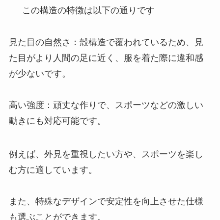
この構造の特徴は以下の通りです
見た目の自然さ：殻構造で覆われているため、見
た目がより人間の足に近く、服を着た際に違和感
が少ないです。
高い強度：頑丈な作りで、スポーツなどの激しい
動きにも対応可能です。
例えば、外見を重視したい方や、スポーツを楽し
む方に適しています。
また、特殊なデザインで安定性を向上させた仕様
も選ぶことができます。