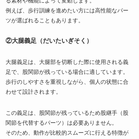
る素材や機能によって変動します。
例えば、歩行訓練を進めたい方には高性能なパー
ツが選ばれることもあります。
②大腿義足（だいたいぎそく）
大腿義足は、大腿部を切断した際に使用される義
足で、股関節が残っている場合に適しています。
歩行のしやすさを重視しながら、個人の状態に合
わせて設計されます。
この義足は、股関節が残っているため股継手（股
関節を代替するパーツ）は必要ありません。
そのため、動作が比較的スムーズに行える特徴が