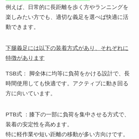
例えば、日常的に長距離を歩く方やランニングを
楽しみたい方でも、適切な義足を選べば快適に活
動できます。
下腿義足には以下の装着方式があり、それぞれに
特徴があります
TSB式： 脚全体に均等に負荷をかける設計で、長
時間使用しても快適です。アクティブに動き回る
方に向いています。
PTB式 ：膝下の一部に負荷を集中させる方式で、
装着の安定性を高めます。
特に軽作業や短い距離の移動が多い方向けです。