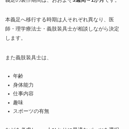
本義足へ移行する時期は人それぞれ異なり、医
師・理学療法士・義肢装具士が相談しながら決定
します。
また義肢装具士は、
年齢
身体能力
仕事内容
趣味
スポーツの有無