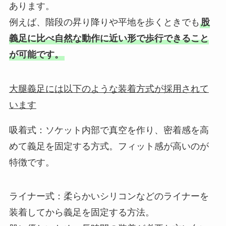
あります。
例えば、階段の昇り降りや平地を歩くときでも
股
義足に比べ自然な動作に近い形で歩行できること
が可能です。
大腿義足には以下のような装着方式が採用されて
います
吸着式：ソケット内部で真空を作り、密着感を高
めて義足を固定する方式。フィット感が高いのが
特徴です。
ライナー式：柔らかいシリコンなどのライナーを
装着してから義足を固定する方法。