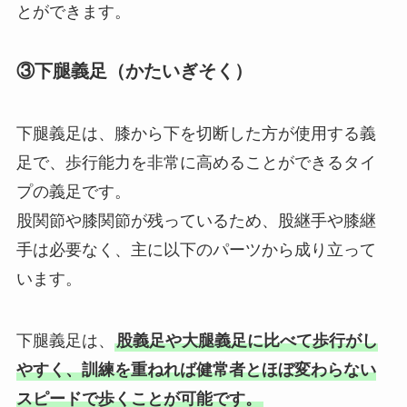
とができます。
③下腿義足（かたいぎそく）
下腿義足は、膝から下を切断した方が使用する義
足で、歩行能力を非常に高めることができるタイ
プの義足です。
股関節や膝関節が残っているため、股継手や膝継
手は必要なく、主に以下のパーツから成り立って
います。
下腿義足は、
股義足や大腿義足に比べて歩行がし
やすく、訓練を重ねれば健常者とほぼ変わらない
スピードで歩くことが可能です。