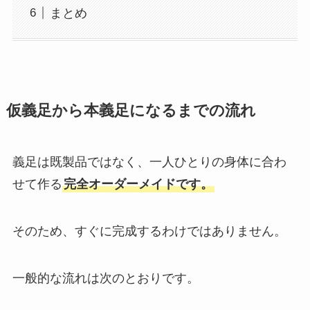
まとめ
仮義足から本義足になるまでの流れ
義足は既製品ではなく、一人ひとりの身体に合わ
せて作る
完全オーダーメイドです。
そのため、すぐに完成するわけではありません。
一般的な流れは次のとおりです。