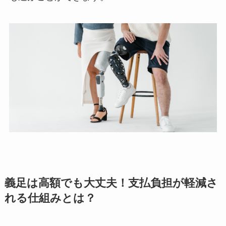
義足は高額でも大丈夫！支払負担が軽減さ
れる仕組みとは？