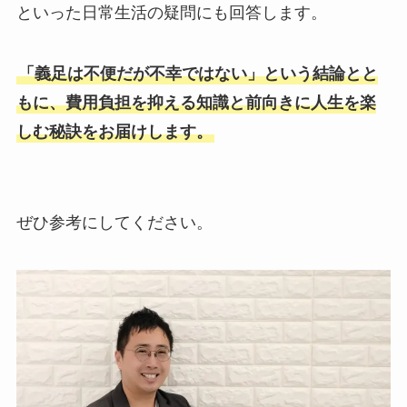
といった日常生活の疑問にも回答します。
「義足は不便だが不幸ではない」という結論とと
もに、費用負担を抑える知識と前向きに人生を楽
しむ秘訣をお届けします。
ぜひ参考にしてください。