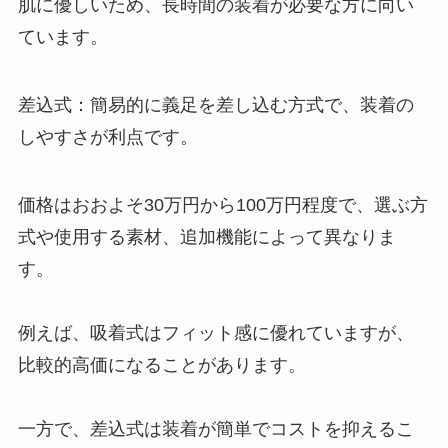
肌に優しいため、長時間の装着が必要な方に向い
ています。
差込式：簡易的に義足を差し込む方式で、装着の
しやすさが利点です。
価格はおおよそ30万円から100万円程度で、選ぶ方
式や使用する素材、追加機能によって異なりま
す。
例えば、吸着式はフィット感に優れていますが、
比較的高価になることがあります。
一方で、差込式は装着が簡単でコストを抑えるこ