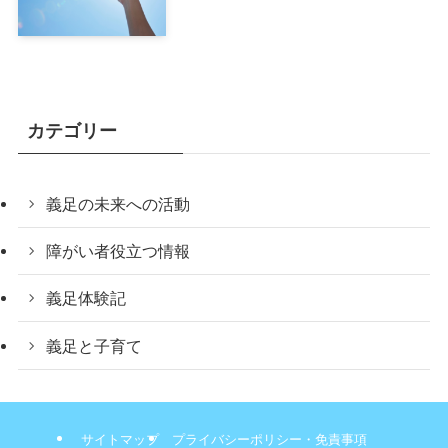
カテゴリー
義足の未来への活動
障がい者役立つ情報
義足体験記
義足と子育て
サイトマップ
プライバシーポリシー・免責事項