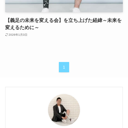
【義足の未来を変える会】を立ち上げた経緯～未来を
変えるために～
2026年1月3日
1