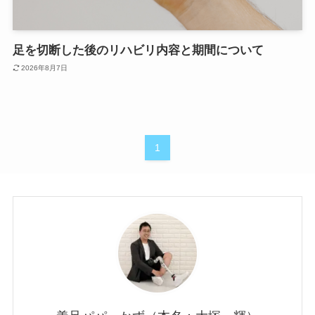
足を切断した後のリハビリ内容と期間について
2026年8月7日
1