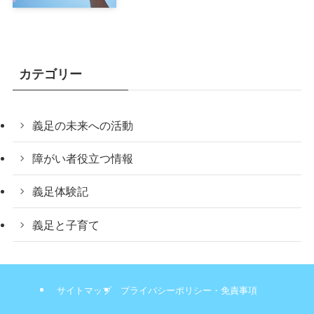
カテゴリー
義足の未来への活動
障がい者役立つ情報
義足体験記
義足と子育て
サイトマップ
プライバシーポリシー・免責事項