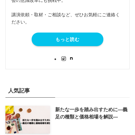
会の意識改革にも挑戦中。
講演依頼・取材・ご相談など、ぜひお気軽にご連絡く
ださい。
もっと読む
人気記事
新たな一歩を踏み出すために―義
足の種類と価格相場を解説―